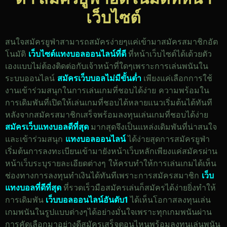
เว็บไซต์
สนใจสมัครยูฟ่าสามารถสมัครง่ายๆแค่เข้ามาสมัครสมาชิกอัต
โนมัติ
เว็บไซต์แทงบอลออนไลน์ที่ดี
ที่หน้าเว็บไซต์ได้เด้วยตัว
เองแบบไม่ต้องติดต่อกับเจ้าหน้าที่ใดๆเพราะการเล่นพนันใน
ระบบออนไลน์
สมัครเว็บบอลไม่มีขั้นต่ำ
เพียงแค่เลือกการใช้
งานเข้าร่วมสนุกในการเล่นเกมที่ชอบได้ง่าย ความพร้อมใน
การเดิมพันที่เปิดให้เล่นเกมที่ชอบได้หลายแนวเริ่มต้นได้ทันที
หลังจากสมัครสมาชิกเสร็จพร้อมลงทุนเล่นเกมที่ชอบได้ง่าย
สมัครเว็บแทงบอลดีที่สุด
มากสุดจึงเป็นแหล่งเดิมพันที่น่าสนใจ
และเข้าร่วมสนุก
แทงบอลออนไลน์
ได้ง่ายสุดการสมัครยูฟ่า
เริ่มต้นการลงทะเบียนเข้ามายังหน้าเว็บหลักเพียงแค่สมัครผ่าน
หน้าเว็บระบุรายละเอียดต่างๆ ให้ครบทำให้การเล่นเกมได้เห็น
ช่องทางการลงทุนทำเงินได้ทันทีเพราะการสมัครสมาชิก
เว็บ
แทงบอลที่ดีที่สุด
ที่รวดเร็วมือสมัครเล่นก็สมัครได้ง่ายยิ่งทำให้
การเดิมพัน
เว็บบอลออนไลน์อันดับ1
ได้เห็นโอกาสลงทุนเล่น
เกมพนันในรูปแบบต่างๆได้อย่างมั่นใจเพราะทุกเกมพนันผ่าน
การคัดเลือกมาอย่างดีสมัครเสร็จตอนไหนพร้อมลงทุนเล่นพนัน