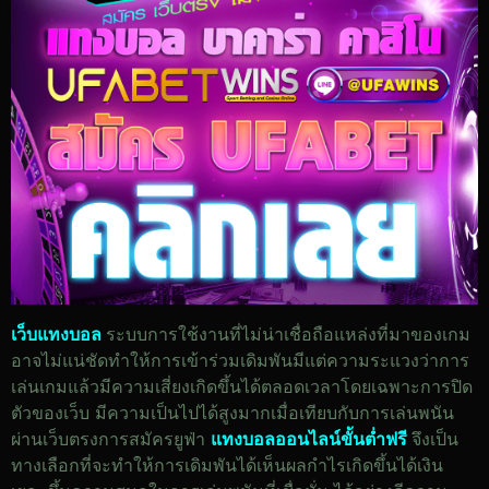
เว็บแทงบอล
ระบบการใช้งานที่ไม่น่าเชื่อถือแหล่งที่มาของเกม
อาจไม่แน่ชัดทำให้การเข้าร่วมเดิมพันมีแต่ความระแวงว่าการ
เล่นเกมแล้วมีความเสี่ยงเกิดขึ้นได้ตลอดเวลาโดยเฉพาะการปิด
ตัวของเว็บ มีความเป็นไปได้สูงมากเมื่อเทียบกับการเล่นพนัน
ผ่านเว็บตรงการสมัครยูฟ่า
แทงบอลออนไลน์ขั้นต่ำฟรี
จึงเป็น
ทางเลือกที่จะทำให้การเดิมพันได้เห็นผลกำไรเกิดขึ้นได้เงิน