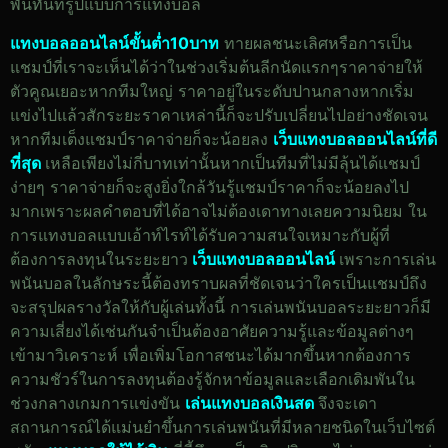
พันทันทีรูปแบบการแทงบอล
แทงบอลออนไลน์ขั้นต่ำ10บาท
ทายผลชนะเลิศหรือการเป็น
แชมป์ที่เราจะเห็นได้ว่าในช่วงเริ่มต้นลีกนัดแรกๆราคาจ่ายให้
ตัวคูณเยอะหากทีมใหญ่ ราคาอยู่ในระดับปานกลางหากเริ่ม
แข่งไปแล้วสักระยะราคาเหล่านี้ก็จะปรับเปลี่ยนไปอย่างชัดเจน
หากทีมเต็งแชมป์ราคาจ่ายก็จะน้อยลง
เว็บแทงบอลออนไลน์ที่ดี
ที่สุด
เหลือเพียงไม่กี่บาทเท่านั้นหากเป็นทีมที่ไม่มีลุ้นได้แชมป์
ง่ายๆ ราคาจ่ายก็จะสูงยิ่งใกล้วันรู้แชมป์ราคาก็จะน้อยลงไป
มากเพราะผลคำตอบที่ได้อาจไม่ต้องเดาทางเลยความนิยม ใน
การแทงบอลแบบเอ้าท์ไรท์ได้รับความสนใจเหมาะกับผู้ที่
ต้องการลงทุนในระยะยาว
เว็บแทงบอลออนไลน์
เพราะการเล่น
พนันบอลในลักษระนี้ต้องทราบผลที่ชัดเจนว่าใครเป็นแชมป์ถึง
จะสรุปผลรางวัลให้กับผู้เล่นทั้งนี้ การเล่นพนันบอลระยะยาวก็มี
ความเสี่ยงได้เช่นกันจำเป็นต้องอาศัยความรู้และข้อมูลต่างๆ
เข้ามาวิเคราะห์ เพื่อเพิ่มโอกาสชนะได้มากขึ้นหากต้องการ
ความชัวร์ในการลงทุนต้องรู้จักหาข้อมูลและเลือกเดิมพันใน
ช่วงกลางเกมการแข่งขัน
เล่นแทงบอลเงินสด
จึงจะเดา
สถานการณ์ได้แม่นยำขึ้นการเล่นพนันที่มีหลายชนิดในเว็บไซต์