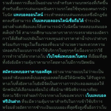
รวมทั้งลดการเสี่ยงเป็นอย่างมากสำหรับความบกพร่องที่เกิดขึ้น
สำหรับเพื่อการเล่นเกมพนันคราวแรกโดยใช้ทุนของตนการนำ
โบนัส
แทงบอลออนไลน์
กระทำทดสอบเล่นแทงบอลซึ่งมีกฎข้อ
ตกลงซึ่งสามารถ
เว็บแทงบอลออนไลน์เชื่อถือได้
ชำระเงิน
อย่างต่ำแค่เพียงและก็สิ่งสามารถนำโบนัสนี้มาทดสอบเล่นบอล
สเต็ปทำให้ สามารถศึกษาแนวทางราคาการเจรจาต่อรองอัตรา
การได้เสียตัวแปรผันในการลงทุนอย่างราคาค่าน้ำประปาต่างๆ
พร้อมกับการดูแในเรื่องของที่จะมาอำนวยความสะดวกความ
ปลอดภัยในแบบการเข้าใช้บริการในทุกๆครั้งเนื่องจากว่าวิธี
การทำรายได้จากทางเว็บ
เว็บไซต์แทงบอลเว็บตรง
ที่เยี่ยมที่สุด
ทั้งยังยังมีความคุ้มราคามากโดยทางเว็บมีการเปิดพนัน
สมัครแทงบอลราคาบอลดีสุด
อย่างมากมายแบบไม่ว่าจะเป็น
บอลลำพังบอลสเต็ปบอลคู่บอลสดก็ยังมีให้นักพนัน ได้รับดูจาก
ทางเว็บทั้งยังทางเว็บยังมีจัดเป็นตารางการประลองผลบอลให้
นักพนันได้เลือกมองย้อนไป เพื่อนำมาพินิจพิจารณาเทียบ
จังหวะวิธีการทำผลกำไรจากทางเว็บของพวกเรา
เว็บแทงบอล
ฟรีเงินฝาก
ที่จะมีความคุ้มราคาสำหรับในการเข้าใช้บริการ
พร้อมด้วยอัตราการชำระเงินแบบเยอะที่สุดซึ่งสูงขึ้นยิ่งกว่าเว็บ