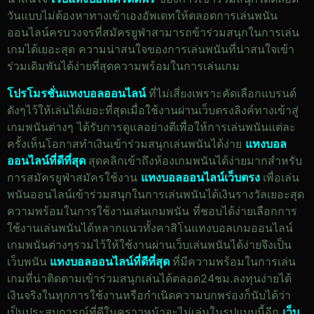
วันแบบไม่ต้องหาทางเข้าเองอัพเดทให้ตลอดการเล่นพนัน
ออนไลน์ครบวงจรที่สมัครยูฟ่าสามารถข้าร่วมสนุกในการเล่น
เกมได้เยอะสุด ความน่าสนใจของการเล่นพนันที่น่าสนใจเข้า
ร่วมเดิมพันได้ง่ายที่สุดความพร้อมในการเล่นเกม
โปรโมรชั่นแทงบอลออนไลน์
ที่ไม่เสี่ยงเพราะคัดเลือกแบรนด์
ดังๆไว้ให้เล่นได้เยอะที่สุดเมื่อใช้งานผ่านเว็บตรงลิงค์ทางเข้าสู่
เกมพนันต่างๆ ได้รับการดูแลอย่างดีเพื่อให้การเล่นพนันแต่ละ
ครั้งเห็นโอกาสทำเงินเข้าร่วมสนุกเล่นพนันได้ง่าย
แทงบอล
ออนไลน์ที่ดีที่สุด
สุดคลิกเข้าถึงห้องเกมพนันได้ง่ายมากสำหรับ
การสมัครยูฟ่าสมัครใช้งาน
แทงบอลออนไลน์เว็บตรง
เพื่อเล่น
พนันออนไลน์เข้าร่วมสนุกในการเล่นพนันได้เงินรางวัลเยอะสุด
ความพร้อมในการใช้งานเล่นเกมพนัน ที่ชอบได้ง่ายเลือกการ
ใช้งานเล่นพนันได้หลากแนวทั้งคาสิโนแทงบอลเกมออนไลน์
เกมพนันต่างๆรวมไว้ให้ใช้งานผ่านเว็บเล่นพนันได้ง่ายจึงเป็น
เว็บพนัน
แทงบอลออนไลน์ที่ดีที่สุด
ที่มีความพร้อมในการเล่น
เกมที่น่าติดตามเข้าร่วมสนุกเล่นได้ตลอด24ชม.ลงทุนง่ายได้
เงินจริงในทุกการใช้งานหรือกำเนิดความบกพร่องก็นับได้ว่า
เป็นประสบการณ์ที่ดีในคราวหน้าจะไม่เล่นในรูปแบบนี้อีก
เว็บ