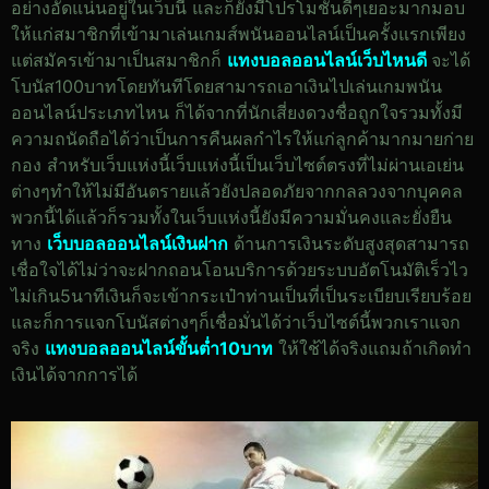
อย่างอัดแน่นอยู่ในเว็บนี้ และก็ยังมีโปรโมชั่นดีๆเยอะมากมอบ
ให้แก่สมาชิกที่เข้ามาเล่นเกมส์พนันออนไลน์เป็นครั้งแรกเพียง
แต่สมัครเข้ามาเป็นสมาชิกก็
แทงบอลออนไลน์เว็บไหนดี
จะได้
โบนัส100บาทโดยทันทีโดยสามารถเอาเงินไปเล่นเกมพนัน
ออนไลน์ประเภทไหน ก็ได้จากที่นักเสี่ยงดวงชื่อถูกใจรวมทั้งมี
ความถนัดถือได้ว่าเป็นการคืนผลกำไรให้แก่ลูกค้ามากมายก่าย
กอง สำหรับเว็บแห่งนี้เว็บแห่งนี้เป็นเว็บไซต์ตรงที่ไม่ผ่านเอเย่น
ต่างๆทำให้ไม่มีอันตรายแล้วยังปลอดภัยจากกลลวงจากบุคคล
พวกนี้ได้แล้วก็รวมทั้งในเว็บแห่งนี้ยังมีความมั่นคงและยั่งยืน
ทาง
เว็บบอลออนไลน์เงินฝาก
ด้านการเงินระดับสูงสุดสามารถ
เชื่อใจได้ไม่ว่าจะฝากถอนโอนบริการด้วยระบบอัตโนมัติเร็วไว
ไม่เกิน5นาทีเงินก็จะเข้ากระเป๋าท่านเป็นที่เป็นระเบียบเรียบร้อย
และก็การแจกโบนัสต่างๆก็เชื่อมั่นได้ว่าเว็บไซต์นี้พวกเราแจก
จริง
แทงบอลออนไลน์ขั้นต่ำ10บาท
ให้ใช้ได้จริงแถมถ้าเกิดทำ
เงินได้จากการได้