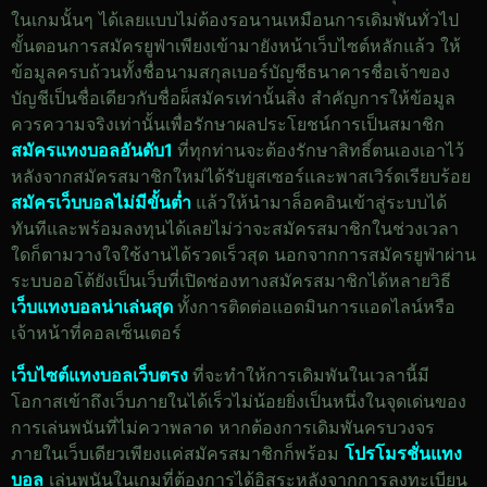
ในเกมนั้นๆ ได้เลยแบบไม่ต้องรอนานเหมือนการเดิมพันทั่วไป
ขั้นตอนการสมัครยูฟ่าเพียงเข้ามายังหน้าเว็บไซต์หลักแล้ว ให้
ข้อมูลครบถ้วนทั้งชื่อนามสกุลเบอร์บัญชีธนาคารชื่อเจ้าของ
บัญชีเป็นชื่อเดียวกับชื่อผ็สมัครเท่านั้นสิ่ง สำคัญการให้ข้อมูล
ควรความจริงเท่านั้นเพื่อรักษาผลประโยชน์การเป็นสมาชิก
สมัครแทงบอลอันดับ1
ที่ทุกท่านจะต้องรักษาสิทธิ์ตนเองเอาไว้
หลังจากสมัครสมาชิกใหม่ได้รับยูสเซอร์และพาสเวิร์ดเรียบร้อย
สมัครเว็บบอลไม่มีขั้นต่ำ
แล้วให้นำมาล็อคอินเข้าสู่ระบบได้
ทันทีและพร้อมลงทุนได้เลยไม่ว่าจะสมัครสมาชิกในช่วงเวลา
ใดก็ตามวางใจใช้งานได้รวดเร็วสุด นอกจากการสมัครยูฟ่าผ่าน
ระบบออโต้ยังเป็นเว็บที่เปิดช่องทางสมัครสมาชิกได้หลายวิธี
เว็บแทงบอลน่าเล่นสุด
ทั้งการติดต่อแอดมินการแอดไลน์หรือ
เจ้าหน้าที่คอลเซ็นเตอร์
เว็บไซต์แทงบอลเว็บตรง
ที่จะทำให้การเดิมพันในเวลานี้มี
โอกาสเข้าถึงเว็บภายในได้เร็วไม่น้อยยิ่งเป็นหนึ่งในจุดเด่นของ
การเล่นพนันที่ไม่ควาพลาด หากต้องการเดิมพันครบวงจร
ภายในเว็บเดียวเพียงแค่สมัครสมาชิกก็พร้อม
โปรโมรชั่นแทง
บอล
เล่นพนันในเกมที่ต้องการได้อิสระหลังจากการลงทะเบียน