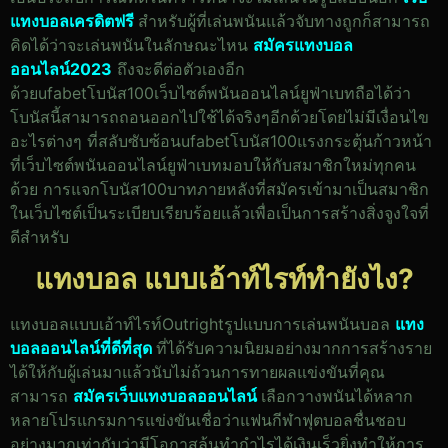
แทงบอลเครดิตฟรี
สำหรับผู้ที่เล่นพนันแล้วจับทางถูกก็สามารถ
คิดได้ว่าจะเล่นพนันในลักษณะไหน
สมัครแทงบอล
ออนไลน์2023
ถึงจะดีต่อตัวเองอีก
ด้วยufabetโบนัส100เว็บไซต์พนันออนไลน์ยูฟ่าเบทถือได้ว่า
โบนัสนี้สามารถถอนออกไปใช้ได้จริงๆอีกด้วยโดยไม่มีเงื่อนไข
อะไรต่างๆ ที่สลับซับซ้อนufabetโบนัส100แรงกระตุ้นก้าวหน้า
ที่เว็บไซต์พนันออนไลน์ยูฟ่าเบทมอบให้กับสมาชิกใหม่ทุกคน
ด้วย การแจกโบนัส100บาทภายหลังที่สมัครเข้ามาเป็นสมาชิก
ในเว็บไซต์เป็นระเบียบเรียบร้อยแล้วเพื่อเป็นการสร้างสิ่งจูงใจที่
ดีสำหรับ
แทงบอล แบบเอ้าท์ไรท์ทำยังไง?
แทงบอลแบบเอ้าท์ไรท์Outrightรูปแบบการเล่นพนันบอล
แทง
บอลออนไลน์ที่ดีที่สุด
ที่ได้รับความนิยมอย่างมากการสร้างราย
ได้ให้กับผู้เล่นมาแล้วนับไม่ถ้วนการทายผลแข่งขันที่คุณ
สามารถ
สมัครเว็บแทงบอลออนไลน์
เลือกวางพนันได้หลาก
หลายโปรแกรมการแข่งขันเชื่อว่าแฟนกีฬาฟุตบอลชื่นชอบ
อย่างมากเท่ากับว่ามีโอกาสลุ้นทำกำไรได้เงินเร็วยิ่งทำให้การ