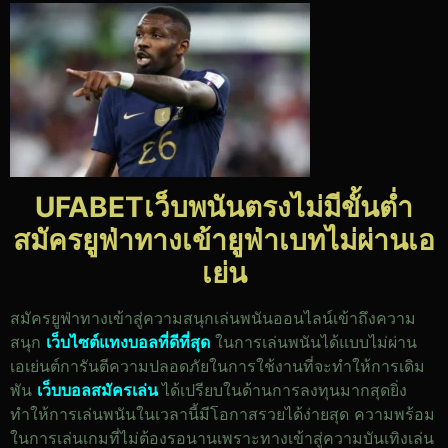
UFABETเว็บพนันตรงไม่มีขั้นต่ำ
สมัครยูฟ่าทางเข้ายูฟ่าเบทไม่ผ่านเอ
เย่น
สมัครยูฟ่าทางเข้าสู่ความสนุกเล่นพนันออนไลน์เข้าถึงความ
สนุก
เว็บไซต์แทงบอลที่ดีที่สุด
ในการเล่นพนันได้แบบไม่ผ่าน
เอเย่นต์การันตีความปลอดภัยในการใช้งานที่จะทำให้การเดิม
พัน
เว็บบอลสมัครเล่น
ได้เปรียบในด้านการลงทุนมากสุดยิ่ง
ทำให้การเล่นพนันในเวลานี้มีโอกาสรวยได้ง่ายสุด ความพร้อม
ในการเล่นเกมที่ไม่ต้องรอนานเพราะทางเข้าสู่ความบันเทิงเล่น