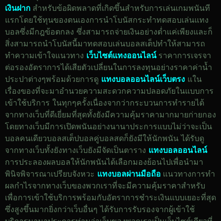
เงินฝาก
สำหรับข้อผิดพลาดที่เกิดขึ้นสำหรับการเล่นเกมพนันที
แรกโดยใช้ทุนของตนเองการนำโบนัสกระทำทดสอบเล่นแทง
บอลซึ่งมีกฎข้อตกลง ซึ่งสามารถจ่ายเงินอย่างต่ำแค่เพียงและก็
สิ่งสามารถนำโบนัสนี้มาทดสอบเล่นบอลสเต็ปทำให้สามารถ
ทำความเข้าใจแนวทาง
เว็บไซต์แทงออนไลน์
ราคาการเจรจา
ต่อรองอัตราการได้เสียตัวเปลี่ยนในการลงทุนอย่างราคาค่าน้ำ
ประปาต่างๆพร้อมด้วยการดู
แทงบอลออนไลน์เว็บตรง
แใน
เรื่องของที่จะมาอำนวยความสะดวกความปลอดภัยในแบบการ
เข้าใช้บริการ ในทุกๆครั้งเนื่องจากว่ากระบวนการทำรายได้
จากทางเว็บที่ดีเยี่ยมที่สุดทั้งยังมีความคุ้มราคามากมายก่ายกอง
โดยทางเว็บมีการเปิดพนันอย่างนานาประการแบบไม่ว่าจะเป็น
บอลคนเดียวบอลสเต็ปบอลคู่บอลสดก็ยังมีให้นักพนัน ได้รับดู
จากทางเว็บทั้งยังทางเว็บยังมีจัดเป็นตาราง
แทงบอลออนไลน์
การประลองผลบอลให้นักพนันได้เลือกมองย้อนไปเพื่อนำมา
พินิจพิจารณาเปรียบจังหวะ
แทงบอลผ่านมือถือ
แนวทางการทำ
ผลกำไรจากทางเว็บของพวกเราที่จะมีความคุ้มราคาสำหรับ
เพื่อการเข้าใช้บริการพร้อมกับอัตราการชำระเงินแบบเยอะที่สุด
ซึ่งสูงขึ้นมากยิ่งกว่าเว็บอื่นๆ ได้รับการรับรองจากผู้เข้าใช้