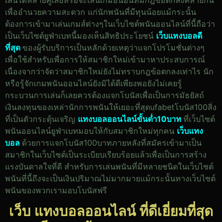
เล่นได้หลายคู่เลยหรือจะเล่นเกมอื่นอื่นที่มีกฎข้อตกลงคล้ายกัน
เพื่ออำนวยความสะดวก แก่นักพนันที่มีทุนน้อยแม้กระนั้น
ต้องการเข้ามาเล่นเกมส์ต่างๆในเว็บไซต์พนันออนไลน์ที่นี้ถือว่า
เป็นเว็บไซต์ยูฟ่าเบทนี้มองเห็นสิทธิประโยชน์
เว็บแทงบอลดี
ที่สุด
ของผู้รับบริการเป็นหลักด้วยเหตุว่าแจกโปรโมชั่นต่างๆ
เพื่อใช้สำหรับเพื่อการให้สมาชิกใหม่เข้ามาหาประสบการณ์
เนื่องจากว่าจัดว่าสมาชิกใหม่ยังไม่ทราบกฎข้อตกลงเท่าไร นัก
หรือรู้จักเกมพนันออนไลน์ยังมิได้ดีเพียงพอยังไม่เคยรู้
กระบวนการเล่นก็เลยควรต้องแจกโบนัสเพื่อเป็นการมัธยัสถ์
เงินลงทุนของเหล่านักการพนันให้เยอะที่สุดufabetโบนัส100สิ่ง
ที่เป็นตัวกระตุ้นเจริญ
แทงบอลออนไลน์ขั้นต่ำ10บาท
ที่เว็บไซต์
พนันออนไลน์ยูฟ่าเบทมอบให้กับสมาชิกใหม่ทุกคน
เว็บแทง
บอล
ด้วยการแจกโบนัส100บาทภายหลังที่สมัครเข้ามาเป็น
สมาชิกในเว็บไซต์เป็นระเบียบเรียบร้อยแล้วเพื่อเป็นการสร้าง
แรงบันดาลใจที่ดี สำหรับการเล่นพนันที่มีหลายชนิดในเว็บไซต์
พนันที่นี้ถึงจะเป็นเงินปริมาณไม่มากมายแม้กระนั้นทางเว็บไซต์
พนันของพวกเรามอบโบนัสฟรี
เว็บ แทงบอลออนไลน์ ที่ดีเยี่ยมที่สุด