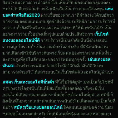
จังหวะแนวทางการทำผลกำไร เพื่อเทียบมองแต่ละกลุ่มแต่ละ
ชมรมว่ามีการเล่นก้าวหน้าเพียงใดเป็นการตกลงใจลงทุน
แทง
บอลผ่านมือถือ2023
ผ่านเว็บของพวกเราที่กำลังจะได้รับอัตรา
การจ่ายผลตอบแทนแบบสุดกำลังด้วยประสิทธิภาพการบริการที่
สะดวก ทั้งยังมีในเรื่องของส่วนลดต่างๆที่ให้นักพนันได้รับเป็น
อย่างมากรวมทั้งอย่างเต็มรูปแบบด้วยประสิทธิภาพ
เว็บไซต์
แทงบอลออนไลน์ที่ดี
การบริการที่เป็นลำดับที่หนึ่งก็เลยเป็น
ความถูกใจรวมทั้งเป็นความต้องใจอย่างยิ่ง ที่มีนักพนันส่วน
มากเลือกเข้าใช้บริการกับทางเว็บพนันของพวกเราแค่นั้นที่จะ
สะดวกสูงที่สุดในลักษณะของการพนันทุกๆครั้ง
เล่นแทงบอล
เงินสด
สำหรับการพนันufabetโบนัส100เมื่อเงิน100บาท
สามารถทำอะไรได้หลายแบบในเว็บไซต์พนันออนไลน์ยูฟ่าเบท
สมัครเว็บแทงบอลไม่มีขั้นต่ำ
ที่นี้เว็บไซต์ยูฟ่าเบทเป็นเว็บไซต์ที่
ครบวงจรเรื่องพนันเป็นที่นิยมเป็นชั้น1ตลอดมาถึงจะมีเว็บ
ออนไลน์เกิดมากมายแม้กระนั้นเว็บไซต์ออนไลน์ยูฟ่าเบทที่นี้ ก็
ยังเป็นที่นิยมจากเหล่านักเล่นการพนันยังไม่เสื่อมคลายเป็นเว็บที่
นับว่า
สมัครเว็บแทงบอลออนไลน์
ติดลมบนอยู่เสมอความนิยม
ชมชอบไม่เคยตกสำหรับเว็บที่มีเกมส์พนันเยอะแยะหลายแบบ