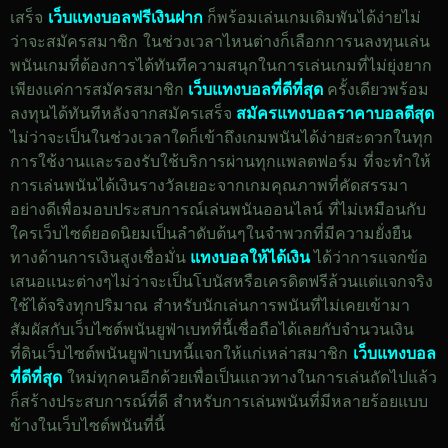
เสร็จ
เว็บแทงบอลฟรีเงินฝาก
ก็พร้อมเล่นเกมเดิมพันได้ง่ายไม่
ว่าจะสมัครสมาชิก ในช่วงเวลาไหนต่างก็เลือกการนลงทุนเล่น
พนันเกมที่ต้องการได้ทันทีความสนุกในการเล่นเกมที่ไม่ยุ่งยาก
เพียงแค่การสมัครสมาชิก
เว็บแทงบอลที่ดีที่สุด
ครั้งเดียวพร้อม
ลงทุนได้ทันทีหลังจากสมัครเสร็จ
สมัครแทงบอลราคาบอลดีสุด
ไม่ว่าจะเป็นในช่วงเวลาใดก็เข้าถึงเกมพนันได้ง่ายสะดวกในทุก
การใช้งานและรองรับใช้บริการผ่านทุกแพลตฟอร์ม ที่จะทำให้
การเล่นพนันได้เงินรางวัลเยอะจากเกมคุณภาพที่คัดสรรมา
อย่างดีเพื่อมอบประสบการณ์เล่นพนันออนไลน์ ที่ไม่เหมือนกับ
ใครเว็บไซต์ยอดนิยมเป็นลำดับต้นๆในจำพวกที่มีความยั่งยืน
ทางด้านการเงินสูงเชื่อมั่น
แทงบอลให้ได้เงิน
ได้ว่าการแจกข้อ
เสนอแนะต่างๆไม่ว่าจะเป็นโบนัสหรือเครดิตฟรีล้วนแต่แจกจริง
ใช้ได้จริงทุกปริมาณ สำหรับนักเล่นการพนันที่ไม่เคยเข้ามา
สัมผัสกับเว็บไซต์พนันยูฟ่าเบทที่นี้เชื่อถือได้เลยกับจำนวนเงิน
ที่ดินเว็บไซต์พนันยูฟ่าเบทนี้แจกให้แก่เหล่าสมาชิก
เว็บแทงบอล
ที่ดีที่สุด
ใหม่ทุกคนอีกด้วยเพื่อเป็นแถวทางในการเล่นถัดไปแล้ว
ก็สร้างประสบการณ์ที่ดี สำหรับการเล่นพนันที่มีหลายร้อยแบบ
ข้างในเว็บไซต์พนันที่นี้