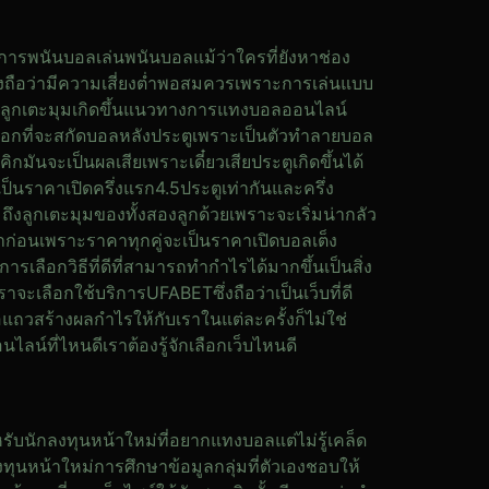
ากการพนันบอลเล่นพนันบอลแม้ว่าใครที่ยังหาช่อง
่งถือว่ามีความเสี่ยงต่ำพอสมควรเพราะการเล่นแบบ
เล่นลูกเตะมุมเกิดขึ้นแนวทางการแทงบอลออนไลน์
นเลือกที่จะสกัดบอลหลังประตูเพราะเป็นตัวทำลายบอล
กมันจะเป็นผลเสียเพราะเดี๋ยวเสียประตูเกิดขึ้นได้
ป็นราคาเปิดครึ่งแรก4.5ประตูเท่ากันและครึ่ง
ถึงลูกเตะมุมของทั้งสองลูกด้วยเพราะจะเริ่มน่ากลัว
ต่ำก่อนเพราะราคาทุกคู่จะเป็นราคาเปิดบอลเต็ง
ือกวิธีที่ดีที่สามารถทำกำไรได้มากขึ้นเป็นสิ่ง
เลือกใช้บริการUFABETซึ่งถือว่าเป็นเว็บที่ดี
ถวสร้างผลกำไรให้กับเราในแต่ละครั้งก็ไม่ใช่
ลน์ที่ไหนดีเราต้องรู้จักเลือกเว็บไหนดี
บนักลงทุนหน้าใหม่ที่อยากแทงบอลแต่ไม่รู้เคล็ด
ทุนหน้าใหม่การศึกษาข้อมูลกลุ่มที่ตัวเองชอบให้