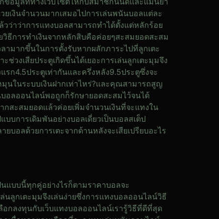
ข้อมูลที่ทางเว็บไซต์ให้กับสมาชิกนั้นดีและแม่นยำ
ด้วยเงินจำนวนมากเสมอไปการเล่นพนันบอลแต่ละ
ล้วว่าว่าการแทงบอลสามารถทำได้ตั้งแต่หลักร้อย
โดยวิธีการทำเงินจากหลักสิบคือค่อยๆสะสมยอดสะสม
วลามากขึ้นในการตั้งรับหากผลักภาระไปที่ลูกเตะ
่วงเสียประตูเกิดขึ้นได้เยอะการเล่นลูกเตะมุมจึง
งแรก4.5ประตูเท่ากันและครึ่งหลัง9.5ประตูซึ่งจะ
ใช้หมุนในระบบเงินฝากเท่าไหร่?และคุณสามารถสูญ
พนันบอลออนไลน์พอถูกก็รักษายอดสะสมไว้จนได้
งจากสะสมยอดแล้วค่อยเพิ่มจำนวนเงินที่จะแทงใน
ูปแบบการเดิมพันอย่างบอลเดี่ยวเป็นบอลสเต็ป
ทำลายบอลด้วยการเตะจากด้านหลังจะเสียเปรียบอะไร
ะเป็นแบบนี้ทุกคู่อย่างไรก็ตามราคาบอลจะ
ล่นลูกเตะมุมจึงเล่นง่ายซึ่งการแทงบอลออนไลน์วิธี
ลงทุนกับเว็บแทงบอลออนไลน์เรารู้วิธีที่ดีที่สุด