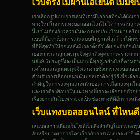
เว็บตรงไม่ผ่านเอเย่นต์ไม่มีข
เราเลือกรูปแบบการเล่นที่เรามีโอกาสที่จะได้เงินก
ทางใหม่ในการแทงบอลออนไลน์ไม่ได้การเล่นลูกเตะ
นี้เราไม่ต้องกังวลว่ามันจะกระทบกับเป้าหมายหรื
แบบนี้ถือว่าเป็นการเล่นแบบพื้นฐานที่สุดก็ว่าได
ที่ดีที่สุดทำให้กองหลังมีเวลาตั้งตัวได้เยอะถ้าต้
เยอะการเล่นลูกเตะมุมจึงดูน่าดึงดูดมากเพราะสามาร
หลัง9.5ประตูซึ่งจะเป็นแบบนี้ทุกคู่.อย่างไรก็ตาม
แค่ไหนเล่นลูกเตะมุมจึงเล่นง่ายซึ่งการแทงบอลออนไ
สำหรับการเลือกเล่นพนันบอลเราต้องรู้วิธีเพื่อเลือกเว
สำคัญในการลงทุนเล่นพนันบอลการเลือกลงทุนในเว็บ
และเราต้องศึกษาในแนวทางที่เราจะเลือกยกตัวอย่า
เรื่องยากเกินไปเพราะจะเป็นช่องทางที่ดีอีกทางหนึ่
เว็บแทงบอลออนไลน์ ที่ไหนด
เล่นบอลการเลือกเว็บไซต์เป็นสิ่งสำคัญในการลงทุ
ลับหรือมาตราการใดๆเกี่ยวกับการแทงบอลเราจึงต้อง