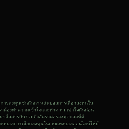
ากการลงทุนเช่นกันการเล่นบอลการเลือกลงทุนใน
ที่เราต้องทำความเข้าใจและทำความเข้าใจกันก่อน
สื่อสารกันรวมถึงอัตราต่อรองฟุตบอลที่มี
ีเล่นบอลการเลือกลงทุนในเว็บแทงบอลออนไลน์ให้มี