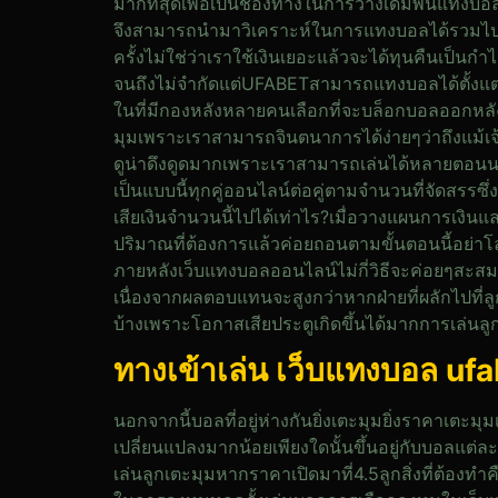
มากที่สุดเพื่อเป็นช่องทางในการวางเดิมพันแทงบอล
จึงสามารถนำมาวิเคราะห์ในการแทงบอลได้รวมไปถ
ครั้งไม่ใช่ว่าเราใช้เงินเยอะแล้วจะได้ทุนคืนเป
จนถึงไม่จำกัดแต่UFABETสามารถแทงบอลได้ตั้งแต่
ในที่มีกองหลังหลายคนเลือกที่จะบล็อกบอลออกหลัง
มุมเพราะเราสามารถจินตนาการได้ง่ายๆว่าถึงแม้เจ้
ดูน่าดึงดูดมากเพราะเราสามารถเล่นได้หลายตอนนอกจา
เป็นแบบนี้ทุกคู่ออนไลน์ต่อคู่ตามจำนวนที่จัดสร
เสียเงินจำนวนนี้ไปได้เท่าไร?เมื่อวางแผนการเงิ
ปริมาณที่ต้องการแล้วค่อยถอนตามขั้นตอนนี้อย่าโ
ภายหลังเว็บแทงบอลออนไลน์ไม่กี่วิธีจะค่อยๆสะสมยอ
เนื่องจากผลตอบแทนจะสูงกว่าหากฝ่ายที่ผลักไปที
บ้างเพราะโอกาสเสียประตูเกิดขึ้นได้มากการเล่นล
ทางเข้าเล่น เว็บแทงบอล ufab
นอกจากนี้บอลที่อยู่ห่างกันยิ่งเตะมุมยิ่งราคาเตะม
เปลี่ยนแปลงมากน้อยเพียงใดนั้นขึ้นอยู่กับบอลแต่
เล่นลูกเตะมุมหากราคาเปิดมาที่4.5ลูกสิ่งที่ต้องท