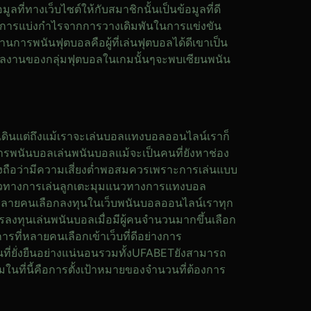
ที่ทางเว็บไซต์ให้กับสมาชิกนั้นเป็นข้อมูลที่ดี
ากการแบ่งกำไรจากการวางเดิมพันในการแข่งขัน
านการพนันฟุตบอลคือผู้ที่เล่นฟุตบอลได้ดีเขาเป็น
่อผลงานของกลุ่มฟุตบอลในเกมนั้นๆจะพบเซียนพนัน
กเดินแต่ถึงแม้เราจะเล่นบอลแทงบอลออนไลน์เราก็
การพนันบอลเล่นพนันบอลแม้จะเป็นคนที่ยังหาช่อง
่งถือว่ามีความเสี่ยงต่ำพอสมควรเพราะการเล่นแบบ
มีแนวทางการเล่นลูกเตะมุมแนวทางการแทงบอล
บอลหลายคนเลือกลงทุนในเว็บพนันบอลออนไลน์เราทุก
รลงทุนเล่นพนันบอลเมื่อมีผู้คนจำนวนมากขึ้นเลือก
การที่หลายคนเลือกเข้าเว็บที่ดีอย่างการ
รเงินที่ยั่งยืนอย่างแน่นอนรวมทั้งUFABETยังสามารถ
มในที่นี้คือการตั้งเป้าหมายของจำนวนที่ต้องการ