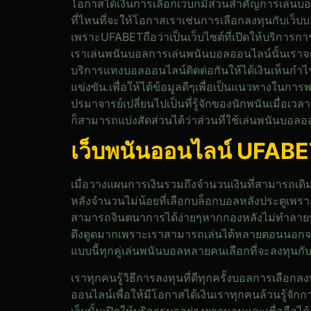
โอกาสได้เงินการเลือกเว็บก็มีส่วนสำคัญการเล่นบอล
ที่ไหนที่จะให้โอกาสเราเช่นการเลือกลงทุนกับเว็
เพราะUFABETถือว่าเป็นเว็บไซต์ที่เปิดให้บริการ
เราเล่นพนันบอลการเล่นพนันบอลออนไลน์นั้นเราจะ
บริการแทงบอลออนไลน์ติดต่อกันให้ได้เงินเห็นกำไร
แข่งขัน.เพื่อให้ได้ข้อมูลดีๆเพื่อเป็นแนวทางใ
ปรมาจารย์เปลี่ยนไปเป็นที่รู้จักของนักพนันเมื่อเ
ก็สามารถแบ่งสัดส่วนได้ว่าส่วนที่ใช้เล่นพนันบอล
เว็บพนันออนไลน์ UFAB
เมื่อวางแผนการเงินรวมถึงจำนวนเงินที่สามารถเดิ
หลังจำนวนไม่น้อยที่เลือกบล็อกบอลหลังประตูเพราะ
สามารถจินตนาการได้ง่ายๆหากกองหลังไม่ทำลายบอล
ดึงดูดมากเพราะเราสามารถเล่นได้หลายตอนนอกจากนี้บ
แบบนี้ทุกคู่เล่นพนันบอลหลายคนเลือกที่จะลงทุนก
เราทุกคนรู้วิธีการลงทุนที่ดีทุกครั้งบอลการเลือก
ออนไลน์เพื่อให้มีโอกาสได้เงินเราทุกคนล้วนรู้จักกา
เว็บนั้นเปิดให้บริการมาอย่างยาวนานและเชื่อถือได